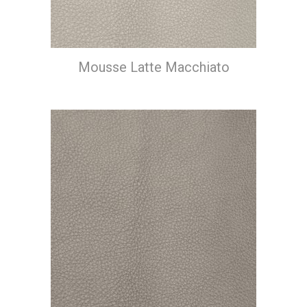
Mousse Latte Macchiato