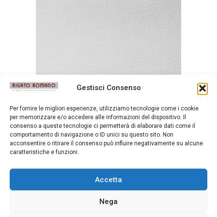
Gestisci Consenso
Mousse Bianco
Per fornire le migliori esperienze, utilizziamo tecnologie come i cookie
per memorizzare e/o accedere alle informazioni del dispositivo. Il
consenso a queste tecnologie ci permetterà di elaborare dati come il
comportamento di navigazione o ID unici su questo sito. Non
acconsentire o ritirare il consenso può influire negativamente su alcune
caratteristiche e funzioni.
Accetta
Nega