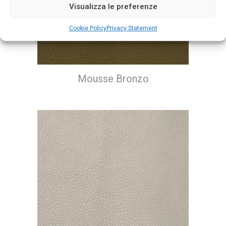
Visualizza le preferenze
Cookie Policy
Privacy Statement
Mousse Bronzo