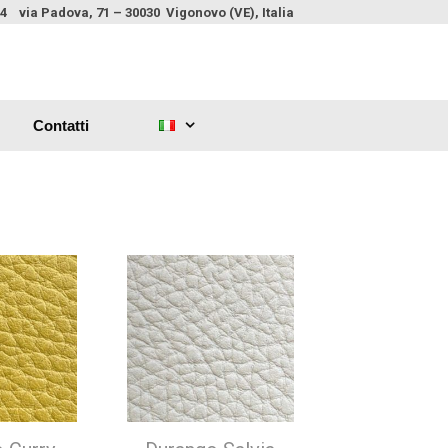
4 via Padova, 71 – 30030 Vigonovo (VE), Italia
Contatti