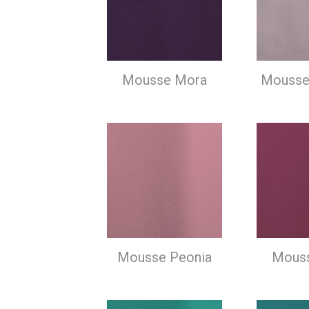
Mousse Mora
Mousse
Mousse Peonia
Mouss