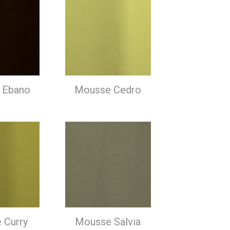
 Ebano
Mousse Cedro
 Curry
Mousse Salvia