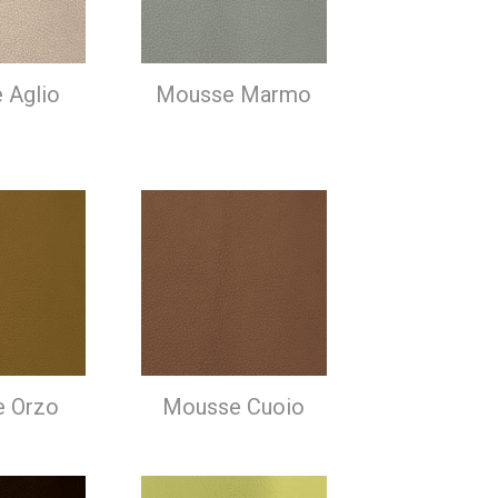
 Aglio
Mousse Marmo
 Orzo
Mousse Cuoio