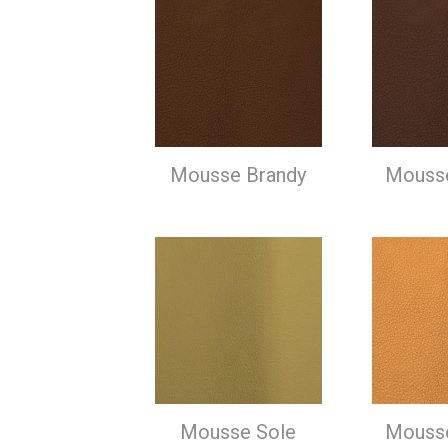
Mousse Brandy
Mouss
Mousse Sole
Mouss