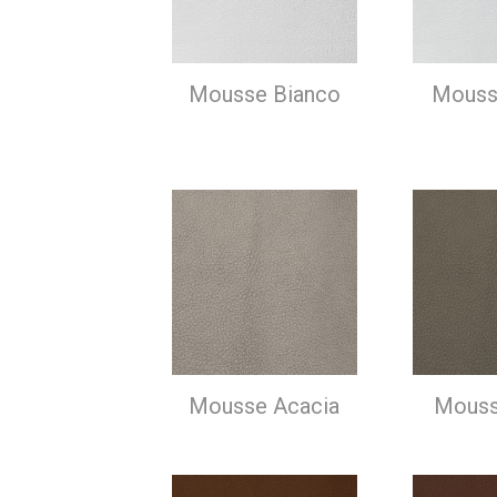
Mousse Bianco
Mouss
Mousse Acacia
Mouss