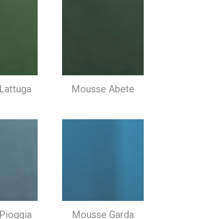
Lattuga
Mousse Abete
Pioggia
Mousse Garda