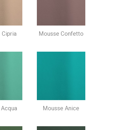
Cipria
Mousse Confetto
 Acqua
Mousse Anice