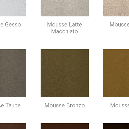
e Gesso
Mousse Latte
Mousse
Macchiato
e Taupe
Mousse Bronzo
Mousse