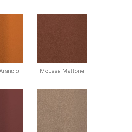
Arancio
Mousse Mattone