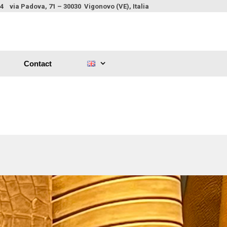
 via Padova, 71 – 30030 Vigonovo (VE), Italia
Contact