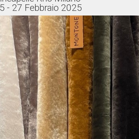
5 - 27 Febbraio 2025