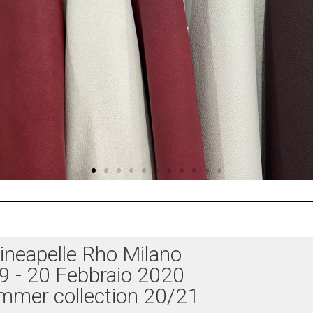
ineapelle Rho Milano
9 - 20 Febbraio 2020
mmer collection 20/21