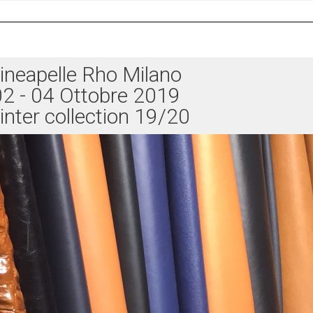
ineapelle Rho Milano
02 - 04 Ottobre 2019
nter collection 19/20