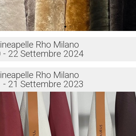
ineapelle Rho Milano
 - 22 Settembre 2024
ineapelle Rho Milano
 - 21 Settembre 2023