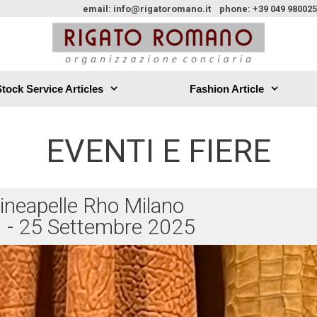
email: info@rigatoromano.it phone: +39 049 9800254
tock Service Articles
Fashion Article
EVENTI E FIERE
ineapelle Rho Milano
 - 25 Settembre 2025