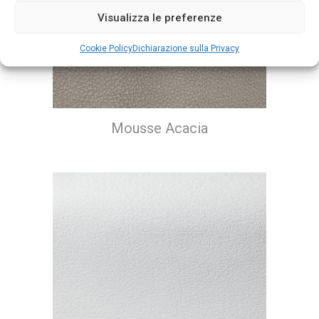
Visualizza le preferenze
Cookie Policy
Dichiarazione sulla Privacy
Mousse Acacia