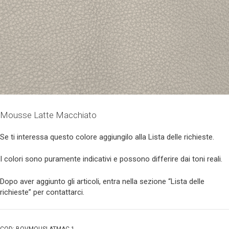
Mousse Latte Macchiato
Se ti interessa questo colore aggiungilo alla Lista delle richieste.
I colori sono puramente indicativi e possono differire dai toni reali.
Dopo aver aggiunto gli articoli, entra nella sezione “Lista delle
richieste” per contattarci.