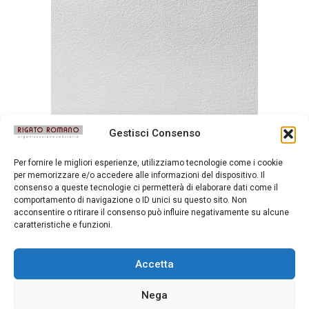
Gestisci Consenso
Mousse Bianco
Per fornire le migliori esperienze, utilizziamo tecnologie come i cookie
per memorizzare e/o accedere alle informazioni del dispositivo. Il
consenso a queste tecnologie ci permetterà di elaborare dati come il
comportamento di navigazione o ID unici su questo sito. Non
acconsentire o ritirare il consenso può influire negativamente su alcune
caratteristiche e funzioni.
Accetta
Nega