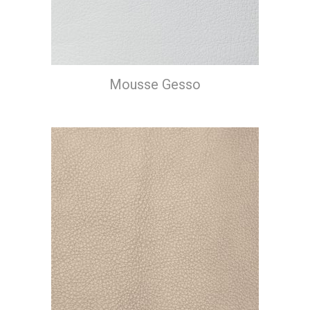
Mousse Gesso