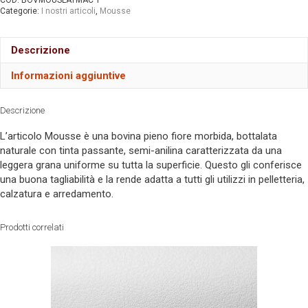
COD:
BOVMOUSLATMAC 1
Categorie:
I nostri articoli
,
Mousse
Descrizione
Informazioni aggiuntive
Descrizione
L’articolo Mousse è una bovina pieno fiore morbida, bottalata
naturale con tinta passante, semi-anilina caratterizzata da una
leggera grana uniforme su tutta la superficie. Questo gli conferisce
una buona tagliabilità e la rende adatta a tutti gli utilizzi in pelletteria,
calzatura e arredamento.
Prodotti correlati