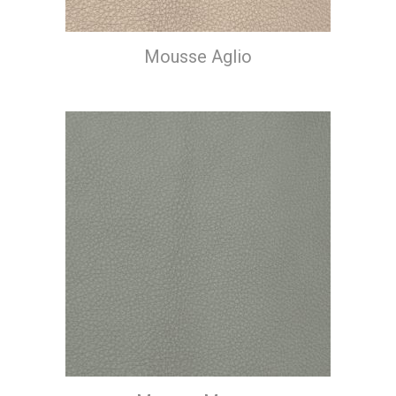
Mousse Aglio