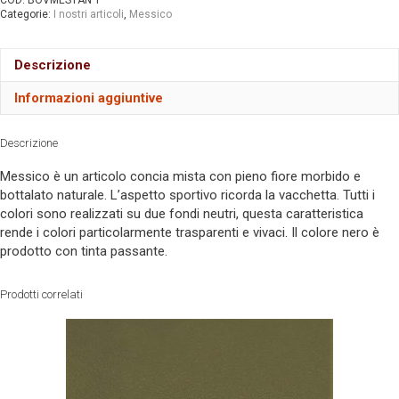
COD:
BOVMESTAN 1
Categorie:
I nostri articoli
,
Messico
Descrizione
Informazioni aggiuntive
Descrizione
Messico è un articolo concia mista con pieno fiore morbido e
bottalato naturale. L’aspetto sportivo ricorda la vacchetta. Tutti i
colori sono realizzati su due fondi neutri, questa caratteristica
rende i colori particolarmente trasparenti e vivaci. Il colore nero è
prodotto con tinta passante.
Prodotti correlati