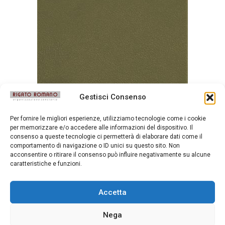
Gestisci Consenso
Messico Royal
Per fornire le migliori esperienze, utilizziamo tecnologie come i cookie
per memorizzare e/o accedere alle informazioni del dispositivo. Il
consenso a queste tecnologie ci permetterà di elaborare dati come il
comportamento di navigazione o ID unici su questo sito. Non
acconsentire o ritirare il consenso può influire negativamente su alcune
caratteristiche e funzioni.
Accetta
Nega