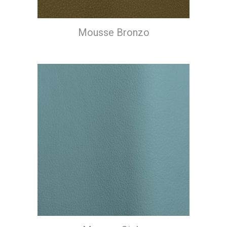
Mousse Bronzo