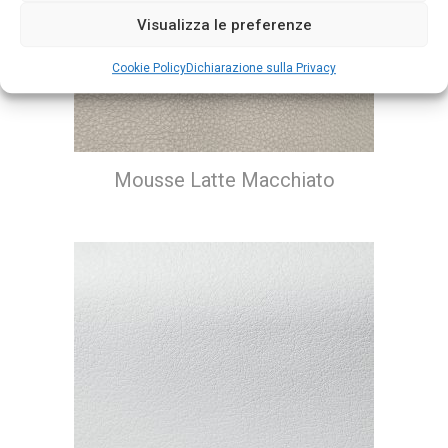
Visualizza le preferenze
Cookie Policy
Dichiarazione sulla Privacy
Mousse Latte Macchiato