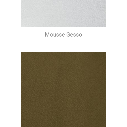
Mousse Gesso