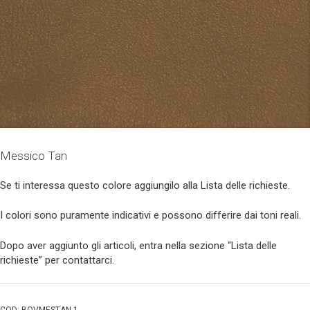
Messico Tan
Se ti interessa questo colore aggiungilo alla Lista delle richieste.
I colori sono puramente indicativi e possono differire dai toni reali.
Dopo aver aggiunto gli articoli, entra nella sezione “Lista delle
richieste” per contattarci.