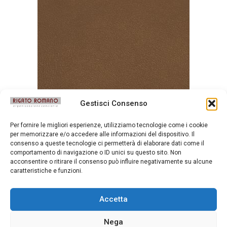
Gestisci Consenso
Per fornire le migliori esperienze, utilizziamo tecnologie come i cookie
Messico Misty
per memorizzare e/o accedere alle informazioni del dispositivo. Il
consenso a queste tecnologie ci permetterà di elaborare dati come il
comportamento di navigazione o ID unici su questo sito. Non
acconsentire o ritirare il consenso può influire negativamente su alcune
caratteristiche e funzioni.
Accetta
Nega