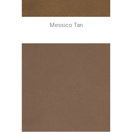
Messico Tan