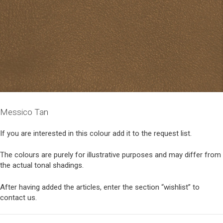
Messico Tan
If you are interested in this colour add it to the request list.
The colours are purely for illustrative purposes and may differ from
the actual tonal shadings.
After having added the articles, enter the section “wishlist” to
contact us.