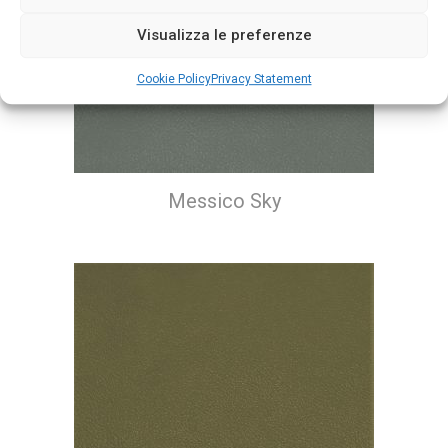
Visualizza le preferenze
Cookie Policy
Privacy Statement
Messico Sky