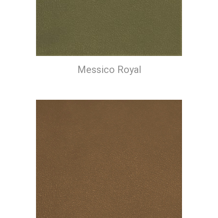
Messico Royal