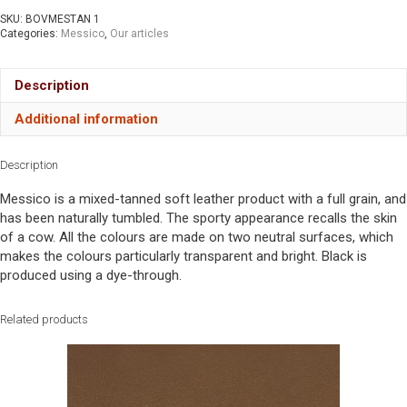
SKU:
BOVMESTAN 1
Categories:
Messico
,
Our articles
Description
Additional information
Description
Messico is a mixed-tanned soft leather product with a full grain, and
has been naturally tumbled. The sporty appearance recalls the skin
of a cow. All the colours are made on two neutral surfaces, which
makes the colours particularly transparent and bright. Black is
produced using a dye-through.
Related products