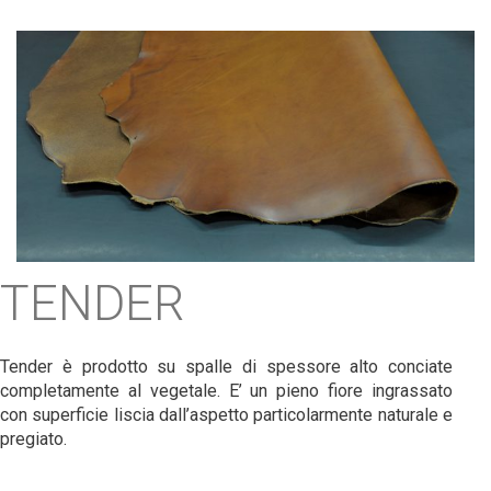
TENDER
Tender è prodotto su spalle di spessore alto conciate
completamente al vegetale. E’ un pieno fiore ingrassato
con superficie liscia dall’aspetto particolarmente naturale e
pregiato.