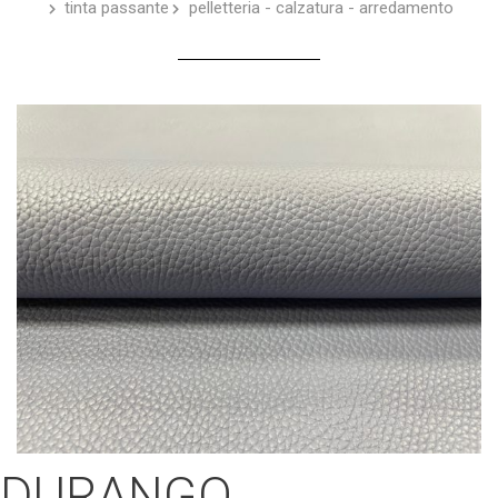
tinta passante
pelletteria - calzatura - arredamento
DURANGO