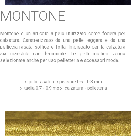
MONTONE
Montone è un articolo a pelo utilizzato come fodera per
calzatura. Caratterizzato da una pelle leggera e da una
pelliccia rasata soffice e folta. Impiegato per la calzatura
sia maschile che femminile. Le pelli migliori vengo
selezionate anche per uso pelletteria e accessori moda.
pelo rasato
spessore 0.6 - 0.8 mm
taglia 0.7 - 0.9 mq
calzatura - pelletteria