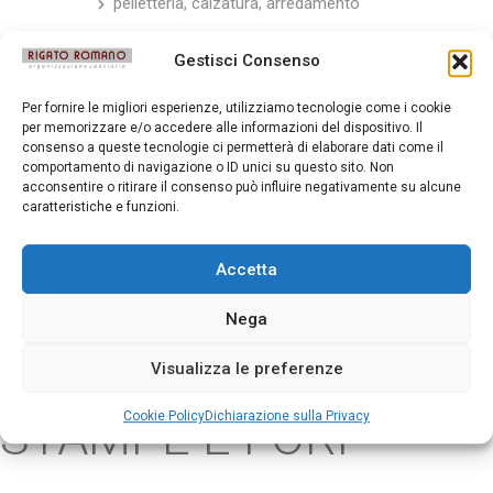
pelletteria, calzatura, arredamento
Gestisci Consenso
Per fornire le migliori esperienze, utilizziamo tecnologie come i cookie
per memorizzare e/o accedere alle informazioni del dispositivo. Il
consenso a queste tecnologie ci permetterà di elaborare dati come il
comportamento di navigazione o ID unici su questo sito. Non
acconsentire o ritirare il consenso può influire negativamente su alcune
caratteristiche e funzioni.
Accetta
Nega
Visualizza le preferenze
STAMPE E FORI
Cookie Policy
Dichiarazione sulla Privacy