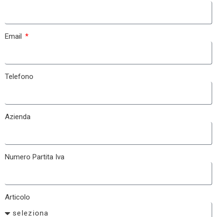
Email
Telefono
Azienda
Numero Partita Iva
Articolo