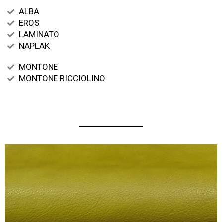
ALBA
EROS
LAMINATO
NAPLAK
MONTONE
MONTONE RICCIOLINO