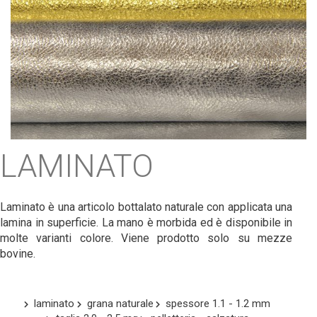
LAMINATO
Laminato è una articolo bottalato naturale con applicata una
lamina in superficie. La mano è morbida ed è disponibile in
molte varianti colore. Viene prodotto solo su mezze
bovine.
laminato
grana naturale
spessore 1.1 - 1.2 mm