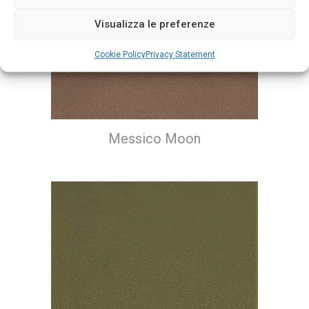
Visualizza le preferenze
Cookie Policy
Privacy Statement
Messico Moon