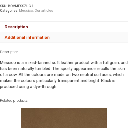
SKU:
BOVMESSZUC 1
Categories:
Messico
,
Our articles
Description
Additional information
Description
Messico is a mixed-tanned soft leather product with a full grain, and
has been naturally tumbled. The sporty appearance recalls the skin
of a cow. All the colours are made on two neutral surfaces, which
makes the colours particularly transparent and bright. Black is
produced using a dye-through.
Related products