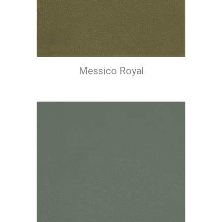
Messico Royal