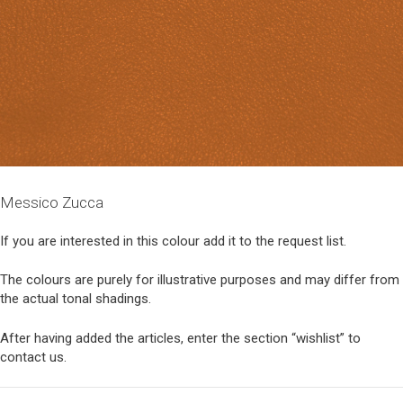
Messico Zucca
If you are interested in this colour add it to the request list.
The colours are purely for illustrative purposes and may differ from
the actual tonal shadings.
After having added the articles, enter the section “wishlist” to
contact us.