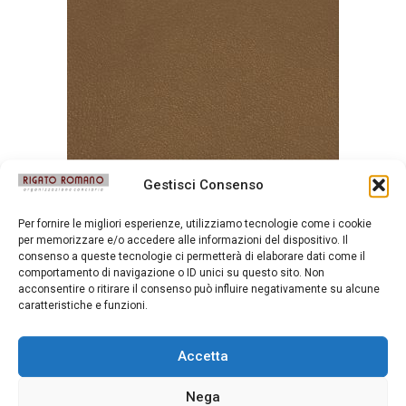
Gestisci Consenso
Per fornire le migliori esperienze, utilizziamo tecnologie come i cookie
Messico Tan
per memorizzare e/o accedere alle informazioni del dispositivo. Il
consenso a queste tecnologie ci permetterà di elaborare dati come il
comportamento di navigazione o ID unici su questo sito. Non
acconsentire o ritirare il consenso può influire negativamente su alcune
caratteristiche e funzioni.
Accetta
Nega