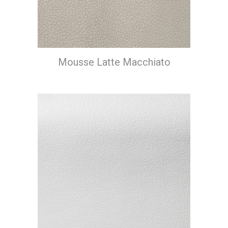
Mousse Latte Macchiato