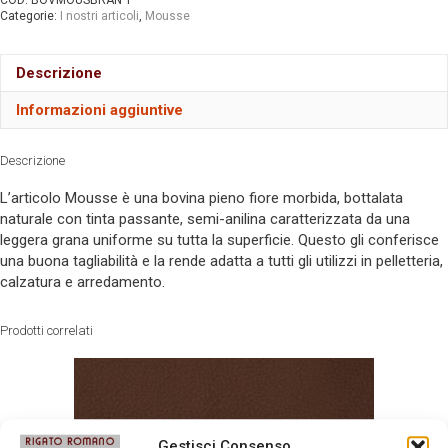
COD:
BOVMOUSBRAN 1
Categorie:
I nostri articoli
,
Mousse
Descrizione
Informazioni aggiuntive
Descrizione
L’articolo Mousse è una bovina pieno fiore morbida, bottalata
naturale con tinta passante, semi-anilina caratterizzata da una
leggera grana uniforme su tutta la superficie. Questo gli conferisce
una buona tagliabilità e la rende adatta a tutti gli utilizzi in pelletteria,
calzatura e arredamento.
Prodotti correlati
Gestisci Consenso