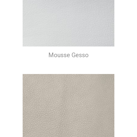
Mousse Gesso