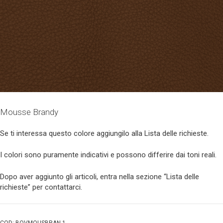
Mousse Brandy
Se ti interessa questo colore aggiungilo alla Lista delle richieste.
I colori sono puramente indicativi e possono differire dai toni reali.
Dopo aver aggiunto gli articoli, entra nella sezione “Lista delle
richieste” per contattarci.