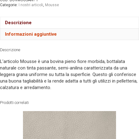
COD:
BOVMOUSANT 1
Categorie:
I nostri articoli
,
Mousse
Descrizione
Informazioni aggiuntive
Descrizione
L’articolo Mousse è una bovina pieno fiore morbida, bottalata
naturale con tinta passante, semi-anilina caratterizzata da una
leggera grana uniforme su tutta la superficie. Questo gli conferisce
una buona tagliabilità e la rende adatta a tutti gli utilizzi in pelletteria,
calzatura e arredamento.
Prodotti correlati