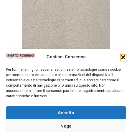
Gestisci Consenso
Mousse Latte Macchiato
Per fornire le migliori esperienze, utilizziamo tecnologie come i cookie
per memorizzare e/o accedere alle informazioni del dispositivo. Il
consenso a queste tecnologie ci permetterà di elaborare dati come il
comportamento di navigazione o ID unici su questo sito. Non
acconsentire o ritirare il consenso può influire negativamente su alcune
caratteristiche e funzioni.
Accetta
Nega