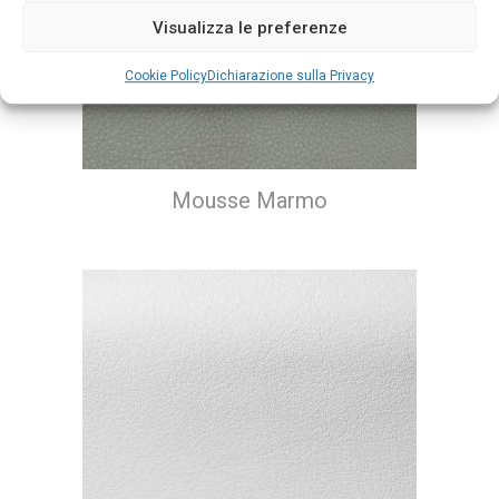
Visualizza le preferenze
Cookie Policy
Dichiarazione sulla Privacy
Mousse Marmo