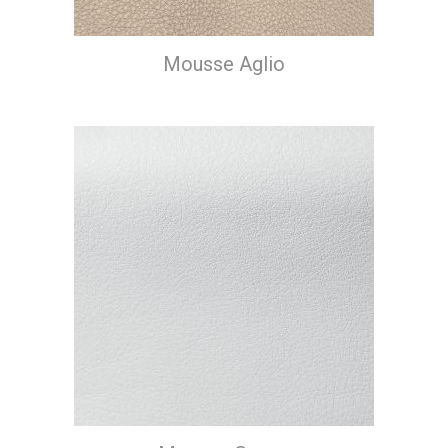
Mousse Aglio