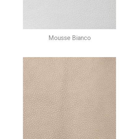
Mousse Bianco