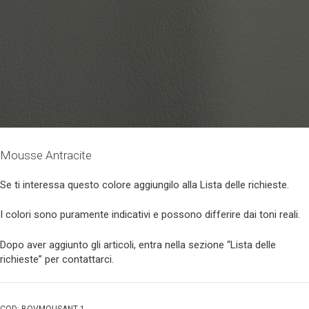
Mousse Antracite
Se ti interessa questo colore aggiungilo alla Lista delle richieste.
I colori sono puramente indicativi e possono differire dai toni reali.
Dopo aver aggiunto gli articoli, entra nella sezione “Lista delle
richieste” per contattarci.