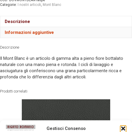
COD:
BOVMONTBLANTaupe
Categorie:
I nostri articoli
,
Mont Blanc
Descrizione
Informazioni aggiuntive
Descrizione
Il Mont Blanc è un articolo di gamma alta a pieno fiore bottalato
naturale con una mano piena e rotonda. I cicli di lavaggio e
asciugatura gli conferiscono una grana particolarmente ricca e
profonda che lo differenzia dagli altri articoli.
Prodotti correlati
Gestisci Consenso