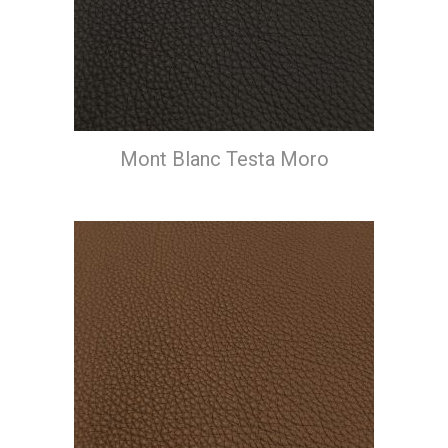
Mont Blanc Testa Moro