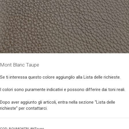
Mont Blanc Taupe
Se ti interessa questo colore aggiungilo alla Lista delle richieste.
I colori sono puramente indicativi e possono differire dai toni reali.
Dopo aver aggiunto gli articoli, entra nella sezione “Lista delle
richieste” per contattarci.