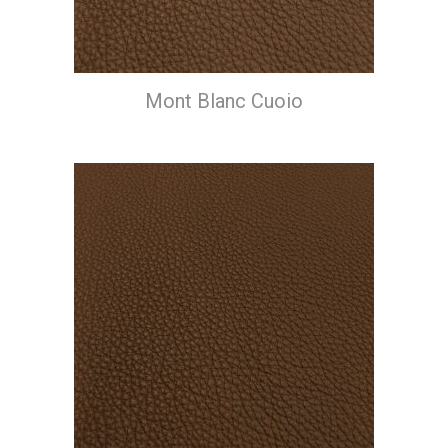
Mont Blanc Cuoio