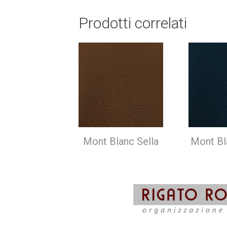
Prodotti correlati
Mont Blanc Sella
Mont Bl