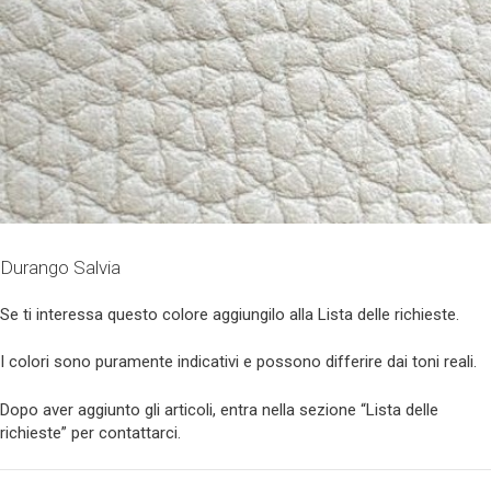
Durango Salvia
Se ti interessa questo colore aggiungilo alla Lista delle richieste.
I colori sono puramente indicativi e possono differire dai toni reali.
Dopo aver aggiunto gli articoli, entra nella sezione “Lista delle
richieste” per contattarci.