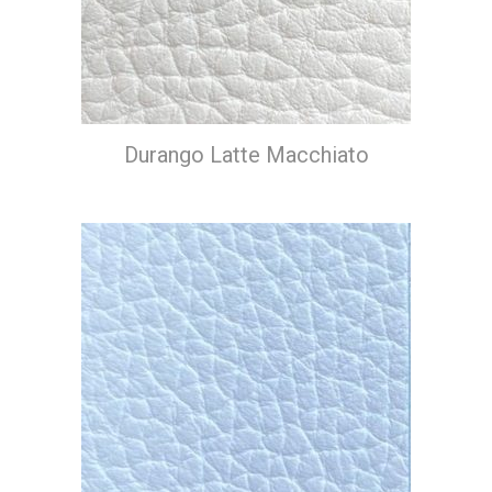
Durango Latte Macchiato