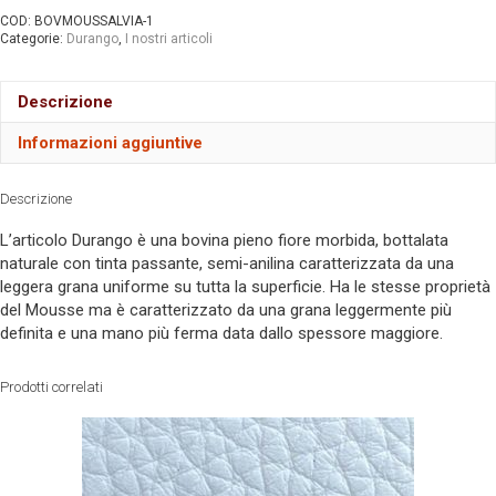
COD:
BOVMOUSSALVIA-1
Categorie:
Durango
,
I nostri articoli
Descrizione
Informazioni aggiuntive
Descrizione
L’articolo Durango è una bovina pieno fiore morbida, bottalata
naturale con tinta passante, semi-anilina caratterizzata da una
leggera grana uniforme su tutta la superficie. Ha le stesse proprietà
del Mousse ma è caratterizzato da una grana leggermente più
definita e una mano più ferma data dallo spessore maggiore.
Prodotti correlati