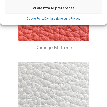
Visualizza le preferenze
Cookie Policy
Dichiarazione sulla Privacy
Durango Mattone