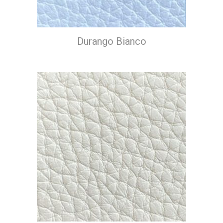
Durango Bianco