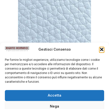
Gestisci Consenso
Per fornire le migliori esperienze, utilizziamo tecnologie come i cookie
Durango Gesso
per memorizzare e/o accedere alle informazioni del dispositivo. Il
consenso a queste tecnologie ci permetterà di elaborare dati come il
comportamento di navigazione o ID unici su questo sito. Non
acconsentire o ritirare il consenso può influire negativamente su alcune
caratteristiche e funzioni.
Accetta
Nega