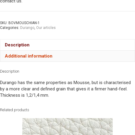
contact us.
SKU:
BOVMOUSCHIAN-1
Categories:
Durango
,
Our articles
Description
Additional information
Description
Durango has the same properties as Mousse, but is characterised
by a more clear and defined grain that gives it a firmer hand-feel.
Thickness is 1,2/1,4 mm.
Related products