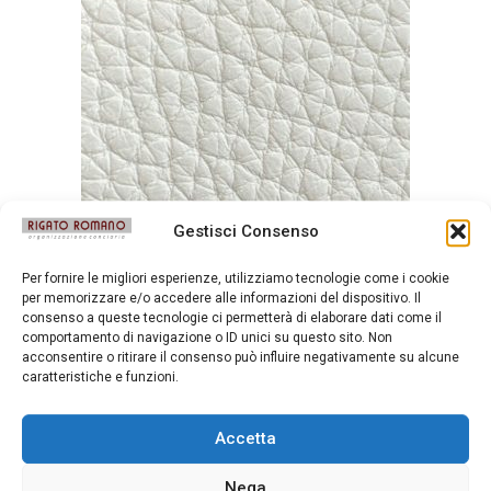
Gestisci Consenso
Per fornire le migliori esperienze, utilizziamo tecnologie come i cookie
Durango Aglio
per memorizzare e/o accedere alle informazioni del dispositivo. Il
consenso a queste tecnologie ci permetterà di elaborare dati come il
comportamento di navigazione o ID unici su questo sito. Non
acconsentire o ritirare il consenso può influire negativamente su alcune
caratteristiche e funzioni.
Accetta
Nega