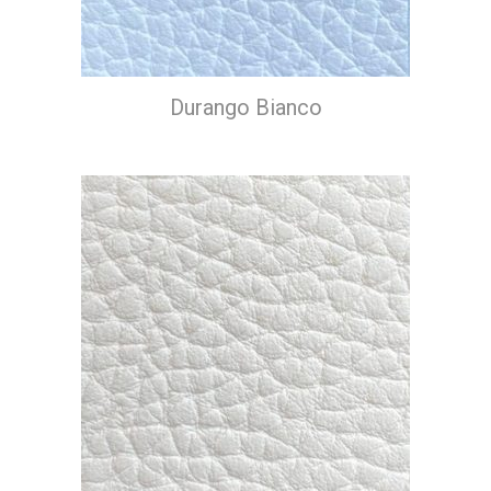
Durango Bianco