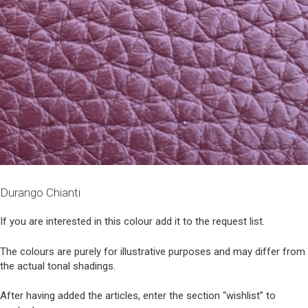
Durango Chianti
If you are interested in this colour add it to the request list.
The colours are purely for illustrative purposes and may differ from
the actual tonal shadings.
After having added the articles, enter the section “wishlist” to