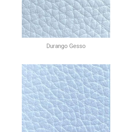
Durango Gesso