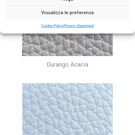
Visualizza le preferenze
Cookie Policy
Privacy Statement
Durango Acacia