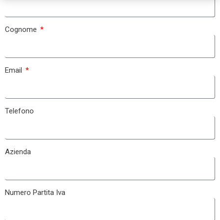
Cognome
Email
Telefono
Azienda
Numero Partita Iva