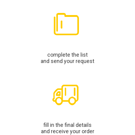
complete the list
and send your request
fill in the final details
and receive your order