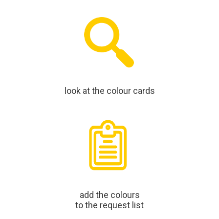
look at the colour cards
add the colours
to the request list