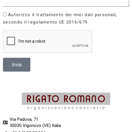
Autorizzo il trattamento dei miei dati personali,
secondo il regolamento UE 2016/679.
Invia
Via Padova, 71
30030 Vigonovo (VE) Italia​