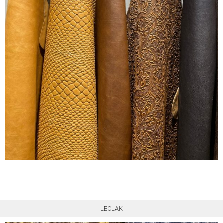
LEOLAK