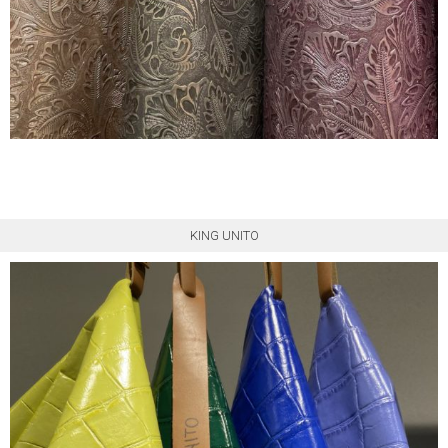
KING UNITO