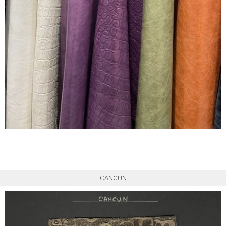
CANCUN