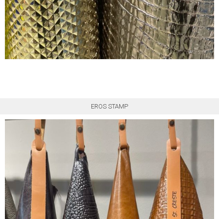
EROS STAMP