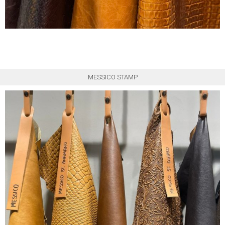
MESSICO STAMP