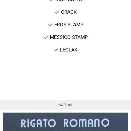
CRACK
EROS STAMP
MESSICO STAMP
LEOLAK
NAPLAK