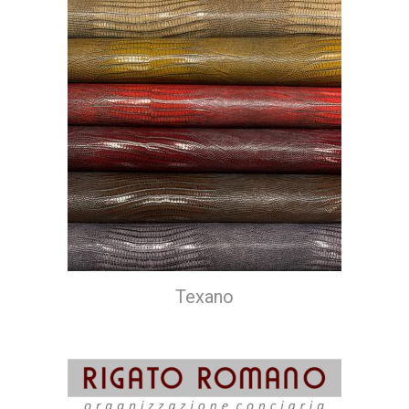
Texano