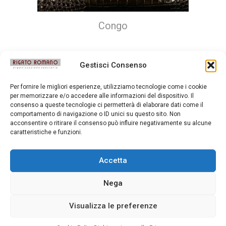
Congo
Gestisci Consenso
Per fornire le migliori esperienze, utilizziamo tecnologie come i cookie
per memorizzare e/o accedere alle informazioni del dispositivo. Il
consenso a queste tecnologie ci permetterà di elaborare dati come il
comportamento di navigazione o ID unici su questo sito. Non
acconsentire o ritirare il consenso può influire negativamente su alcune
caratteristiche e funzioni.
Accetta
Nega
Visualizza le preferenze
Congo Mat