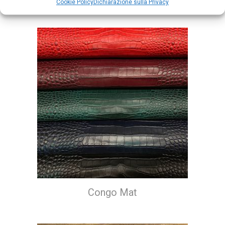
Cookie Policy
Dichiarazione sulla Privacy
Congo Mat