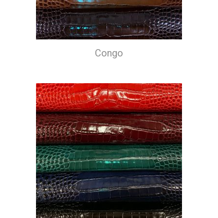
Congo