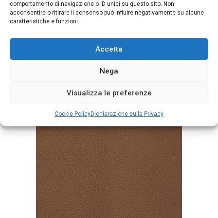
comportamento di navigazione o ID unici su questo sito. Non
acconsentire o ritirare il consenso può influire negativamente su alcune
caratteristiche e funzioni.
Accetta
Mousse Ebano
Nega
Visualizza le preferenze
Cookie Policy
Dichiarazione sulla Privacy