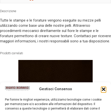
Descrizione
Tutte le stampe e le forature vengono eseguite su mezze pelli
utilizzando come base una delle nostre pelli. Attraverso
procedimenti meccanici direttamente sul fiore le stampe e le
forature permettono di creare nuove texture. Contattaci per ricevere
maggiori informazioni, i nostri responsabili sono a tua disposizione.
Prodotti correlati
Gestisci Consenso
Per fornire le migliori esperienze, utilizziamo tecnologie come i cookie
per memorizzare e/o accedere alle informazioni del dispositivo. Il
consenso a queste tecnologie ci permetterà di elaborare dati come il