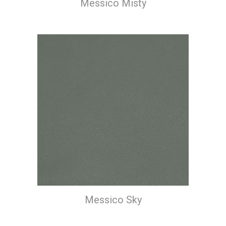
Messico Misty
Messico Sky