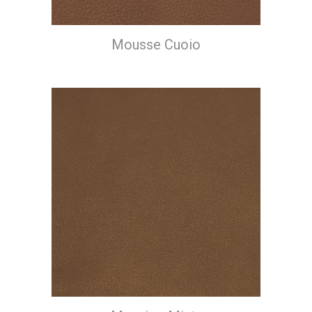
Mousse Cuoio