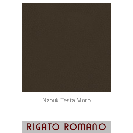
Nabuk Testa Moro