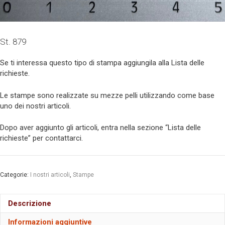
St. 879
Se ti interessa questo tipo di stampa aggiungila alla Lista delle
richieste.
Le stampe sono realizzate su mezze pelli utilizzando come base
uno dei nostri articoli.
Dopo aver aggiunto gli articoli, entra nella sezione “Lista delle
richieste” per contattarci.
Categorie:
I nostri articoli
,
Stampe
Descrizione
Informazioni aggiuntive