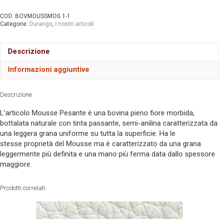
COD:
BOVMOUSSMOG 1-1
Categorie:
Durango
,
I nostri articoli
Descrizione
Informazioni aggiuntive
Descrizione
L’articolo Mousse Pesante è una bovina pieno fiore morbida,
bottalata naturale con tinta passante, semi-anilina caratterizzata da
una leggera grana uniforme su tutta la superficie. Ha le
stesse proprietà del Mousse ma è caratterizzato da una grana
leggermente più definita e una mano più ferma data dallo spessore
maggiore.
Prodotti correlati