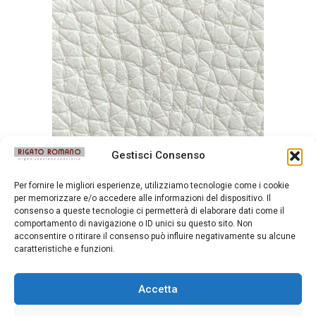
Gestisci Consenso
Per fornire le migliori esperienze, utilizziamo tecnologie come i cookie
per memorizzare e/o accedere alle informazioni del dispositivo. Il
Durango Aglio
consenso a queste tecnologie ci permetterà di elaborare dati come il
comportamento di navigazione o ID unici su questo sito. Non
acconsentire o ritirare il consenso può influire negativamente su alcune
caratteristiche e funzioni.
Accetta