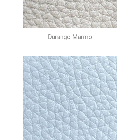
Durango Marmo