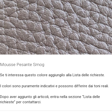
Mousse Pesante Smog
Se ti interessa questo colore aggiungilo alla Lista delle richieste.
I colori sono puramente indicativi e possono differire dai toni reali.
Dopo aver aggiunto gli articoli, entra nella sezione “Lista delle
richieste” per contattarci.