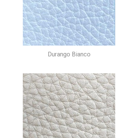
Durango Bianco