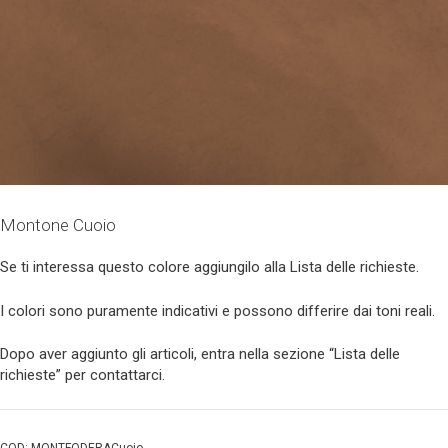
Montone Cuoio
Se ti interessa questo colore aggiungilo alla Lista delle richieste.
I colori sono puramente indicativi e possono differire dai toni reali.
Dopo aver aggiunto gli articoli, entra nella sezione “Lista delle
richieste” per contattarci.
COD:
MONTFODERACuoio