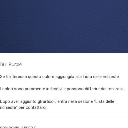
Bull Purple
Se ti interessa questo colore aggiungilo alla Lista delle richieste.
I colori sono puramente indicativi e possono differire dai toni reali.
Dopo aver aggiunto gli articoli, entra nella sezione “Lista delle
richieste” per contattarci.