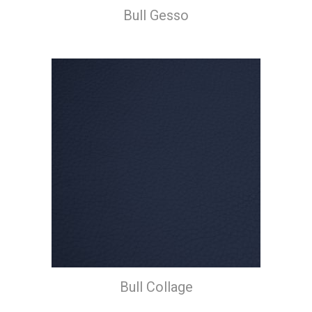
Bull Gesso
Bull Collage