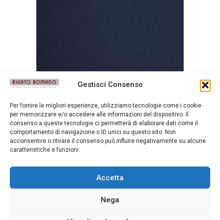
Gestisci Consenso
Bull Blu
Per fornire le migliori esperienze, utilizziamo tecnologie come i cookie
per memorizzare e/o accedere alle informazioni del dispositivo. Il
consenso a queste tecnologie ci permetterà di elaborare dati come il
comportamento di navigazione o ID unici su questo sito. Non
acconsentire o ritirare il consenso può influire negativamente su alcune
caratteristiche e funzioni.
Accetta
Nega