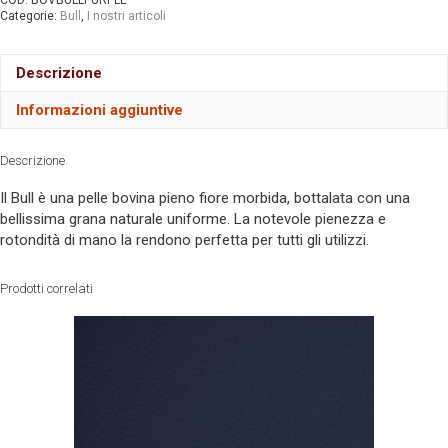
COD:
BOVBULLPURPLE
Categorie:
Bull
,
I nostri articoli
Descrizione
Informazioni aggiuntive
Descrizione
Il Bull è una pelle bovina pieno fiore morbida, bottalata con una
bellissima grana naturale uniforme. La notevole pienezza e
rotondità di mano la rendono perfetta per tutti gli utilizzi.
Prodotti correlati