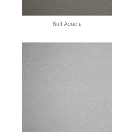
Bull Acacia