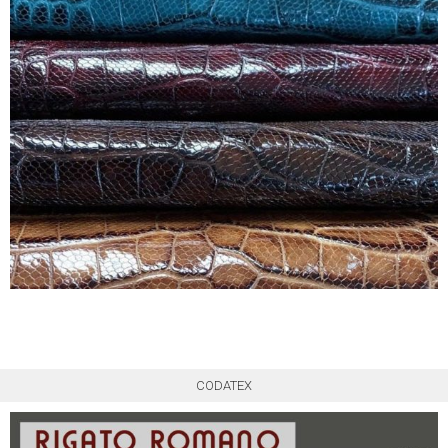
CODATEX