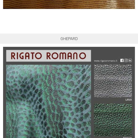
GHEPARD