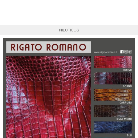
NILOTICUS