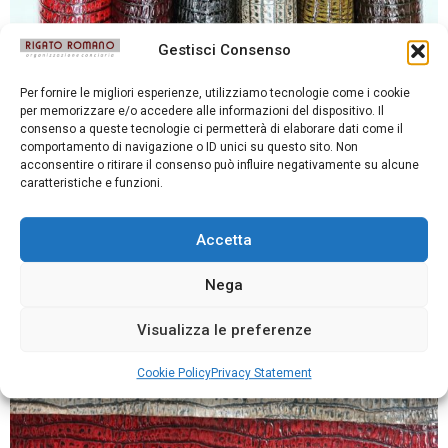
Gestisci Consenso
Per fornire le migliori esperienze, utilizziamo tecnologie come i cookie
per memorizzare e/o accedere alle informazioni del dispositivo. Il
consenso a queste tecnologie ci permetterà di elaborare dati come il
comportamento di navigazione o ID unici su questo sito. Non
acconsentire o ritirare il consenso può influire negativamente su alcune
caratteristiche e funzioni.
Accetta
Nega
Visualizza le preferenze
Cookie Policy
Privacy Statement