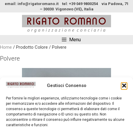
email: info@rigatoromano.it tel: +39 049 9800254 via Padova, 71
– 30030 Vigonovo (VE), Italia
Menu
Home
/ Prodotto Colore / Polvere
Polvere
Gestisci Consenso
Per fornire le migliori esperienze, utilizziamo tecnologie come i cookie
per memorizzare e/o accedere alle informazioni del dispositivo. Il
consenso a queste tecnologie ci permetterà di elaborare dati come il
comportamento di navigazione o ID unici su questo sito. Non
acconsentire o ritirare il consenso può influire negativamente su alcune
caratteristiche e funzioni.