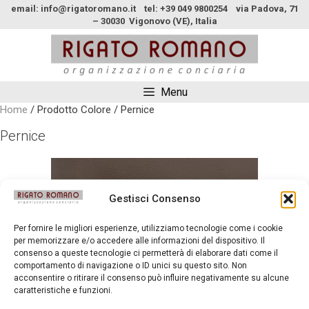
email: info@rigatoromano.it tel: +39 049 9800254 via Padova, 71
– 30030 Vigonovo (VE), Italia
Menu
Home
/ Prodotto Colore / Pernice
Pernice
Gestisci Consenso
Per fornire le migliori esperienze, utilizziamo tecnologie come i cookie
per memorizzare e/o accedere alle informazioni del dispositivo. Il
consenso a queste tecnologie ci permetterà di elaborare dati come il
comportamento di navigazione o ID unici su questo sito. Non
acconsentire o ritirare il consenso può influire negativamente su alcune
caratteristiche e funzioni.