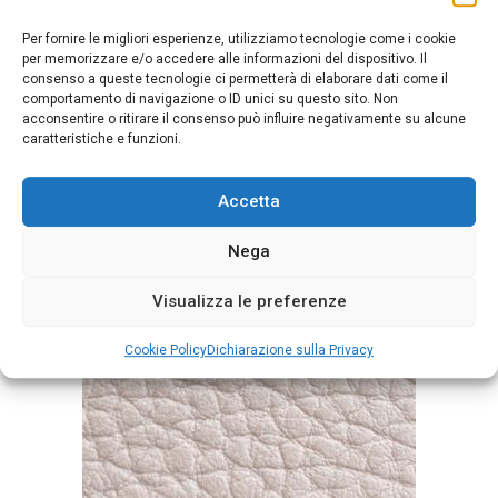
Per fornire le migliori esperienze, utilizziamo tecnologie come i cookie
per memorizzare e/o accedere alle informazioni del dispositivo. Il
consenso a queste tecnologie ci permetterà di elaborare dati come il
comportamento di navigazione o ID unici su questo sito. Non
Mousse Nudo
acconsentire o ritirare il consenso può influire negativamente su alcune
caratteristiche e funzioni.
Accetta
Nega
Visualizza le preferenze
Cookie Policy
Dichiarazione sulla Privacy