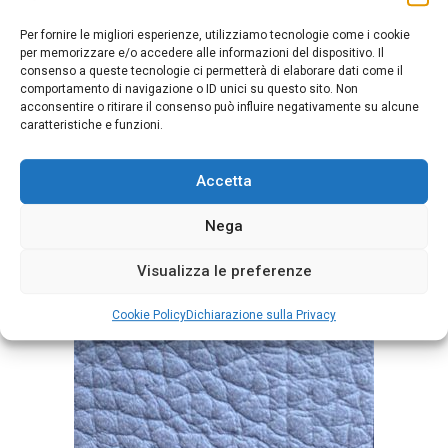
Per fornire le migliori esperienze, utilizziamo tecnologie come i cookie
per memorizzare e/o accedere alle informazioni del dispositivo. Il
consenso a queste tecnologie ci permetterà di elaborare dati come il
comportamento di navigazione o ID unici su questo sito. Non
Mousse Mouse
acconsentire o ritirare il consenso può influire negativamente su alcune
caratteristiche e funzioni.
Accetta
Nega
Visualizza le preferenze
Cookie Policy
Dichiarazione sulla Privacy