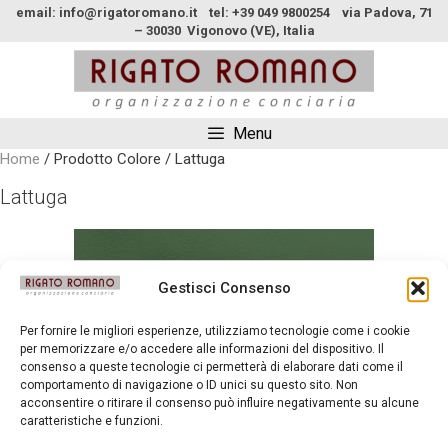
email: info@rigatoromano.it tel: +39 049 9800254 via Padova, 71
– 30030 Vigonovo (VE), Italia
Menu
Home
/ Prodotto Colore / Lattuga
Lattuga
Gestisci Consenso
Per fornire le migliori esperienze, utilizziamo tecnologie come i cookie
per memorizzare e/o accedere alle informazioni del dispositivo. Il
consenso a queste tecnologie ci permetterà di elaborare dati come il
comportamento di navigazione o ID unici su questo sito. Non
acconsentire o ritirare il consenso può influire negativamente su alcune
caratteristiche e funzioni.