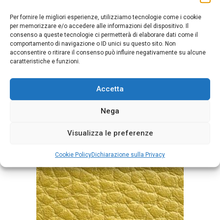
Per fornire le migliori esperienze, utilizziamo tecnologie come i cookie
per memorizzare e/o accedere alle informazioni del dispositivo. Il
consenso a queste tecnologie ci permetterà di elaborare dati come il
comportamento di navigazione o ID unici su questo sito. Non
Mousse Curry
acconsentire o ritirare il consenso può influire negativamente su alcune
caratteristiche e funzioni.
Accetta
Nega
Visualizza le preferenze
Cookie Policy
Dichiarazione sulla Privacy