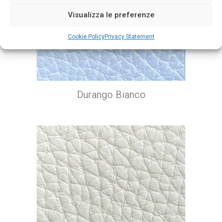
Visualizza le preferenze
Cookie Policy
Privacy Statement
Durango Bianco