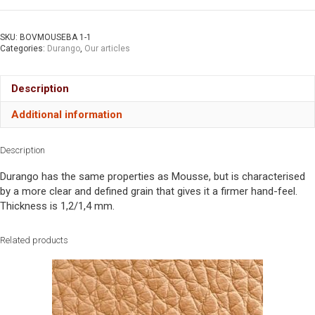
SKU:
BOVMOUSEBA 1-1
Categories:
Durango
,
Our articles
Description
Additional information
Description
Durango has the same properties as Mousse, but is characterised
by a more clear and defined grain that gives it a firmer hand-feel.
Thickness is 1,2/1,4 mm.
Related products