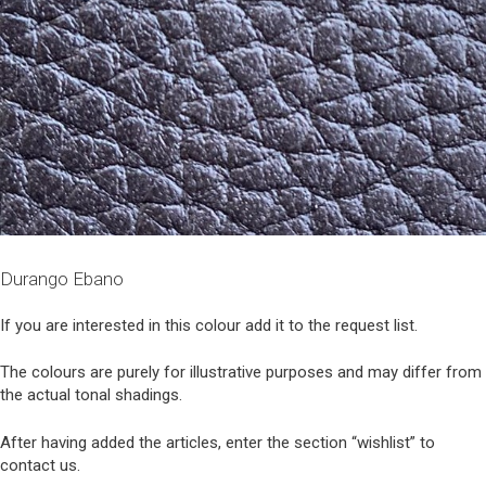
Durango Ebano
If you are interested in this colour add it to the request list.
The colours are purely for illustrative purposes and may differ from
the actual tonal shadings.
After having added the articles, enter the section “wishlist” to
contact us.