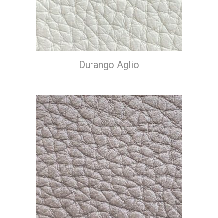
Durango Aglio