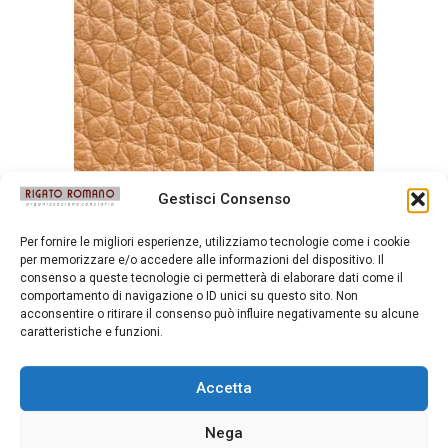
Gestisci Consenso
Per fornire le migliori esperienze, utilizziamo tecnologie come i cookie
Durango Cuoio
per memorizzare e/o accedere alle informazioni del dispositivo. Il
consenso a queste tecnologie ci permetterà di elaborare dati come il
comportamento di navigazione o ID unici su questo sito. Non
acconsentire o ritirare il consenso può influire negativamente su alcune
caratteristiche e funzioni.
Accetta
Nega