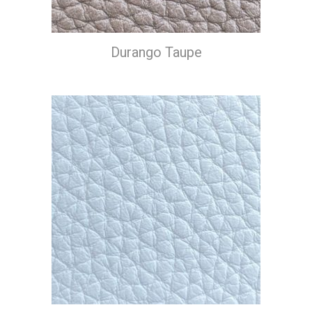
Durango Taupe