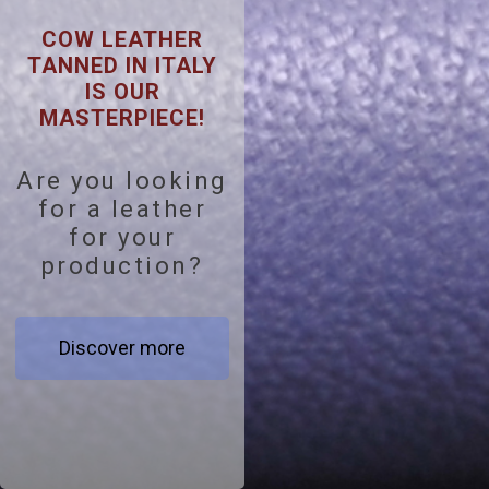
COW LEATHER
TANNED IN ITALY
IS OUR
MASTERPIECE!
Are you looking
for a leather
for your
production?
Discover more