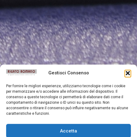
Gestisci Consenso
Per fornire le migliori esperienze, utilizziamo tecnologie come i cookie
per memorizzare e/o accedere alle informazioni del dispositivo. Il
consenso a queste tecnologie ci permetterà di elaborare dati come il
comportamento di navigazione o ID unici su questo sito. Non
acconsentire o ritirare il consenso può influire negativamente su alcune
caratteristiche e funzioni.
Accetta