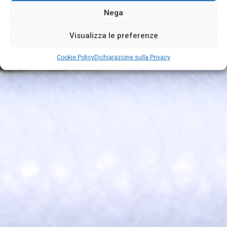
Nega
Visualizza le preferenze
Cookie Policy
Dichiarazione sulla Privacy