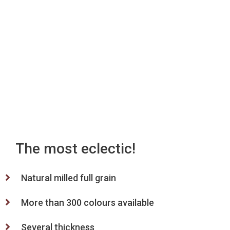
The most eclectic!
Natural milled full grain
More than 300 colours available
Several thickness